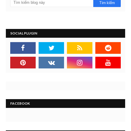
SOCIAL PLUGIN
FACEBOOK