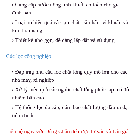
Cung cấp nước uống tinh khiết, an toàn cho gia
đình bạn
Loại bỏ hiệu quả các tạp chất, cặn bẩn
,
vi khuẩn và
kim loại nặng
Thiết kế nhỏ gọn, dễ dàng lắp đặt và sử dụng
Cốc lọc công nghiệp:
Đáp ứng nhu cầu lọc chất lỏng quy mô lớn cho các
nhà máy, xí nghiệp
Xử lý hiệu quả các nguồn chất lỏng phức tạp
,
có độ
nhiễm bẩn cao
Hệ thống lọc đa cấp
,
đảm bảo chất lượng đầu ra đạt
tiêu chuẩn
Liên hệ ngay với Đông Châu để được tư vấn và báo giá