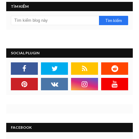
TÌM KIẾM
SOCIAL PLUGIN
FACEBOOK