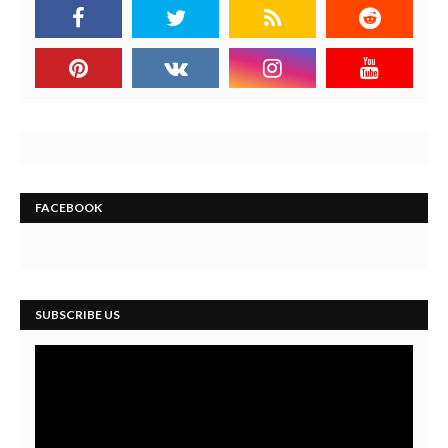
FACEBOOK
SUBSCRIBE US