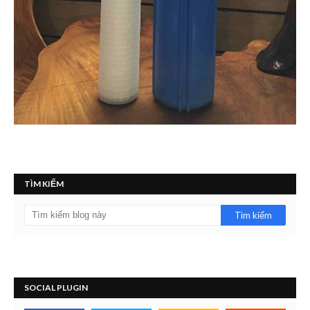
TÌM KIẾM
SOCIAL PLUGIN