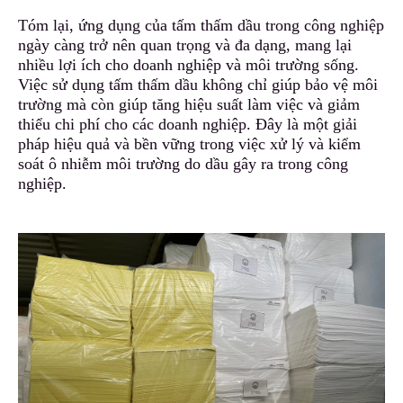
Tóm lại, ứng dụng của tấm thấm dầu trong công nghiệp
ngày càng trở nên quan trọng và đa dạng, mang lại
nhiều lợi ích cho doanh nghiệp và môi trường sống
.
Việc sử dụng tấm thấm dầu không chỉ giúp bảo vệ môi
trường mà còn giúp tăng hiệu suất làm việc và giảm
thiểu chi phí cho các doanh nghiệp. Đây
l
à một giải
pháp hiệu quả và bền vững trong việc xử lý và kiểm
soát ô nhiễm môi trường do dầu gây ra trong công
nghiệp.