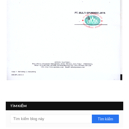
TÌM KIẾM