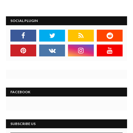
SOCIAL PLUGIN
FACEBOOK
SUBSCRIBE US