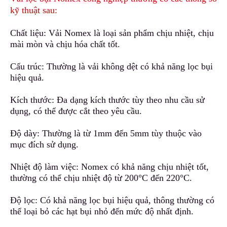
kỹ thuật sau:
Chất liệu: Vải Nomex là loại sản phẩm chịu nhiệt, chịu
mài mòn và chịu hóa chất tốt.
Cấu trúc: Thường là vải không dệt có khả năng lọc bụi
hiệu quả.
Kích thước: Đa dạng kích thước
t
ùy theo nhu cầu sử
dụng, có thể được cắt theo yêu cầu.
Độ dày: Thường là từ 1mm đến 5mm tùy thuộc vào
mục đích sử dụng.
Nhiệt độ làm việc: Nomex có khả năng chịu nhiệt tốt
,
thường có thể chịu nhiệt độ từ 200°C đến 220°C.
Độ lọc: Có khả năng lọc bụi hiệu quả, thông thường có
thể loại bỏ các hạt bụi nhỏ đến mức độ nhất định.