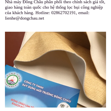
Nhà máy Đông Châu phân phối theo chính sách giá tốt,
giao hàng toàn quốc cho hệ thống lọc bụi công nghiệp
của khách hàng. Hotline:
02862702191
, email:
lienhe@dongchau.net