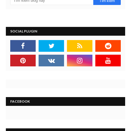
SOCIAL PLUGIN
FACEBOOK