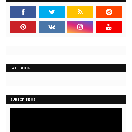
FACEBOOK
SUBSCRIBE US