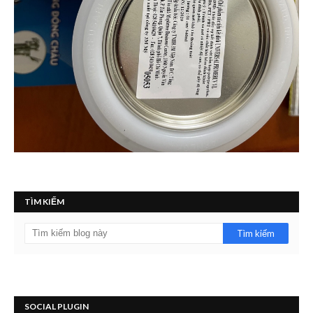
TÌM KIẾM
SOCIAL PLUGIN