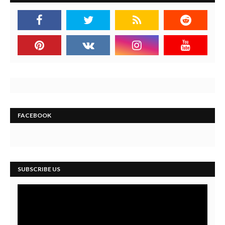
FACEBOOK
SUBSCRIBE US