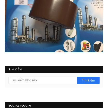
TÌM KIẾM
SOCIAL PLUGIN