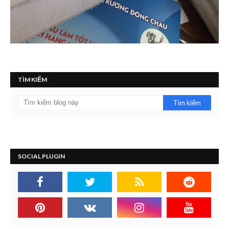
TÌM KIẾM
SOCIAL PLUGIN