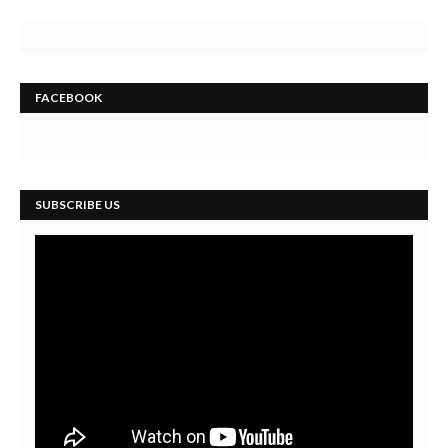
FACEBOOK
SUBSCRIBE US