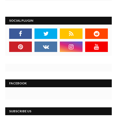
SOCIAL PLUGIN
FACEBOOK
SUBSCRIBE US