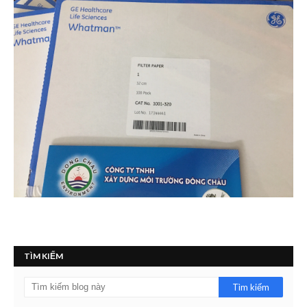
TÌM KIẾM