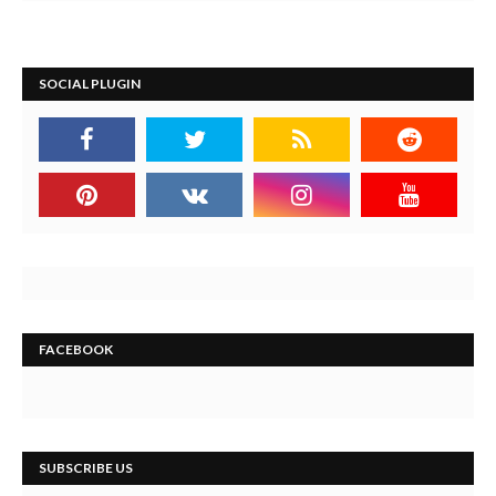
SOCIAL PLUGIN
FACEBOOK
SUBSCRIBE US