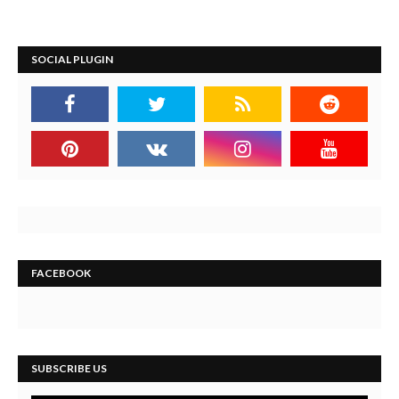
SOCIAL PLUGIN
FACEBOOK
SUBSCRIBE US