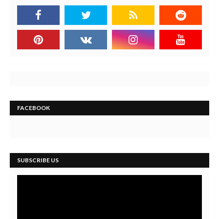
FACEBOOK
SUBSCRIBE US