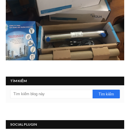
TÌM KIẾM
SOCIAL PLUGIN